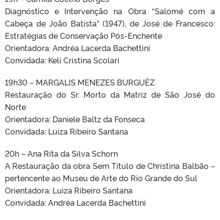
Diagnóstico e Intervenção na Obra “Salomé com a
Cabeça de João Batista” (1947), de José de Francesco:
Estratégias de Conservação Pós-Enchente
Orientadora: Andréa Lacerda Bachettini
Convidada: Keli Cristina Scolari
19h30 – MARGALIS MENEZES BURGUÊZ
Restauração do Sr. Morto da Matriz de São José do
Norte
Orientadora: Daniele Baltz da Fonseca
Convidada: Luiza Ribeiro Santana
20h – Ana Rita da Silva Schorn
A Restauração da obra Sem Título de Christina Balbão –
pertencente ao Museu de Arte do Rio Grande do Sul
Orientadora: Luiza Ribeiro Santana
Convidada: Andréa Lacerda Bachettini