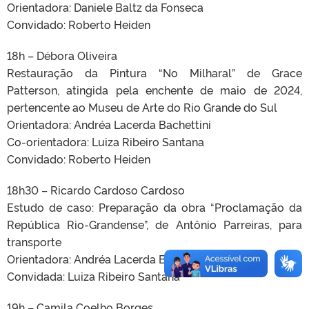
Orientadora: Daniele Baltz da Fonseca
Convidado: Roberto Heiden
18h – Débora Oliveira
Restauração da Pintura “No Milharal” de Grace
Patterson, atingida pela enchente de maio de 2024,
pertencente ao Museu de Arte do Rio Grande do Sul
Orientadora: Andréa Lacerda Bachettini
Co-orientadora: Luiza Ribeiro Santana
Convidado: Roberto Heiden
18h30 – Ricardo Cardoso Cardoso
Estudo de caso: Preparação da obra “Proclamação da
República Rio-Grandense”, de Antônio Parreiras, para
transporte
Orientadora: Andréa Lacerda Bachettini
Convidada: Luiza Ribeiro Santana
19h – Camila Coelho Borges