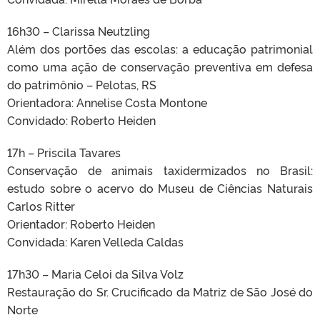
16h30 – Clarissa Neutzling
Além dos portões das escolas: a educação patrimonial
como uma ação de conservação preventiva em defesa
do patrimônio – Pelotas, RS
Orientadora: Annelise Costa Montone
Convidado: Roberto Heiden
17h – Priscila Tavares
Conservação de animais taxidermizados no Brasil:
estudo sobre o acervo do Museu de Ciências Naturais
Carlos Ritter
Orientador: Roberto Heiden
Convidada: Karen Velleda Caldas
17h30 – Maria Celoi da Silva Volz
Restauração do Sr. Crucificado da Matriz de São José do
Norte