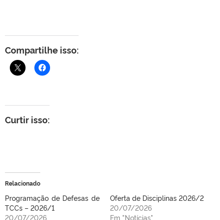
Compartilhe isso:
Curtir isso:
Relacionado
Programação de Defesas de
Oferta de Disciplinas 2026/2
TCCs – 2026/1
20/07/2026
20/07/2026
Em "Notícias"