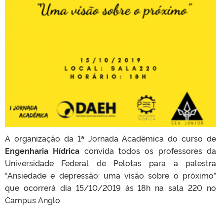
A organização da 1ª Jornada Acadêmica do curso de
Engenharia Hídrica
convida todos os professores da
Universidade Federal de Pelotas para a palestra
“Ansiedade e depressão: uma visão sobre o próximo”
que ocorrerá dia 15/10/2019 às 18h na sala 220 no
Campus Anglo.