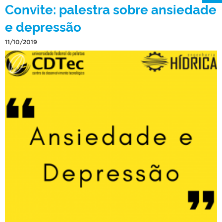
Convite: palestra sobre ansiedade
e depressão
11/10/2019