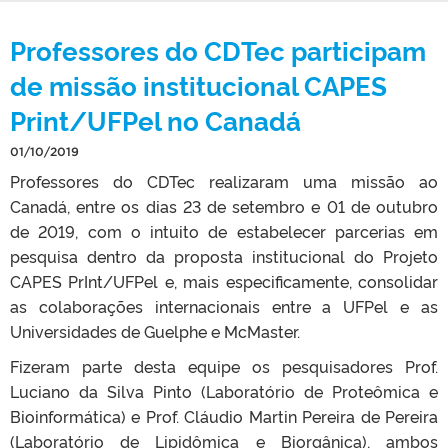
Professores do CDTec participam
de missão institucional CAPES
Print/UFPel no Canadá
01/10/2019
Professores do CDTec realizaram uma missão ao
Canadá, entre os dias 23 de setembro e 01 de outubro
de 2019, com o intuito de estabelecer parcerias em
pesquisa dentro da proposta institucional do Projeto
CAPES PrInt/UFPel e, mais especificamente, consolidar
as colaborações internacionais entre a UFPel e as
Universidades de Guelphe e McMaster.
Fizeram parte desta equipe os pesquisadores Prof.
Luciano da Silva Pinto (Laboratório de Proteômica e
Bioinformática) e Prof. Cláudio Martin Pereira de Pereira
(Laboratório de Lipidômica e Biorgânica), ambos