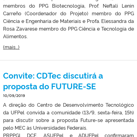
membros do PPG Biotecnologia, Prof. Neftali Lenin
Carreño (Coordenador do Projeto) membro do PPG
Ciência e Engenharia de Materiais e Profa. Elessandra da
Rosa Zavarese membro do PPG Ciência e Tecnologia de
Alimentos.
(mais…)
Convite: CDTec discutirá a
proposta do FUTURE-SE
10/09/2019
A direção do Centro de Desenvolvimento Tecnológico
da UFPel convida a comunidade (13/9, sexta-feira, 15h)
para discutir sobre a proposta Future-se apresentada
pelo MEC às Universidades Federais.
PRPPGI, DCE, ASUFPel e ADUFPel confirmaram