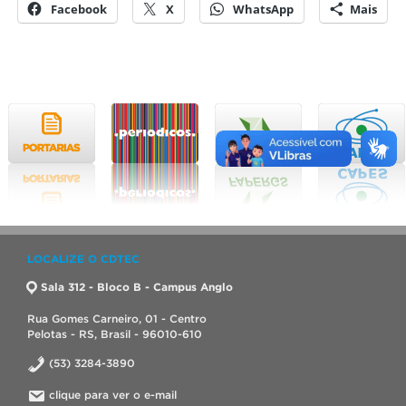
Facebook
X
WhatsApp
Mais
LOCALIZE O CDTEC
Sala 312 - Bloco B - Campus Anglo
Rua Gomes Carneiro, 01 - Centro
Pelotas - RS, Brasil - 96010-610
(53) 3284-3890
clique para ver o e-mail