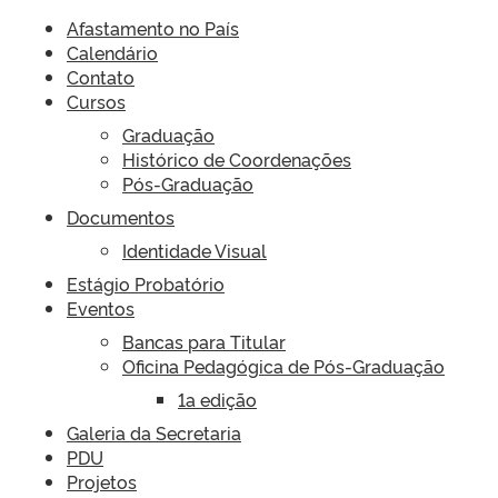
Afastamento no País
Calendário
Contato
Cursos
Graduação
Histórico de Coordenações
Pós-Graduação
Documentos
Identidade Visual
Estágio Probatório
Eventos
Bancas para Titular
Oficina Pedagógica de Pós-Graduação
1a edição
Galeria da Secretaria
PDU
Projetos