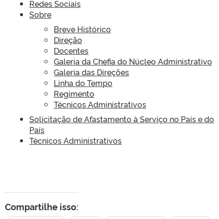
Redes Sociais
Sobre
Breve Histórico
Direção
Docentes
Galeria da Chefia do Núcleo Administrativo
Galeria das Direções
Linha do Tempo
Regimento
Técnicos Administrativos
Solicitação de Afastamento à Serviço no País e do
País
Técnicos Administrativos
Compartilhe isso: