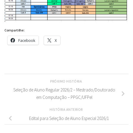
Compartilhe:
Facebook
X
PRÓXIMO HISTÓRIA
Seleção de Aluno Regular 2026/2 – Mestrado/Doutorado
em Computação – PPGC/UFPel
HISTÓRIA ANTERIOR
Edital para Seleção de Aluno Especial 2026/1