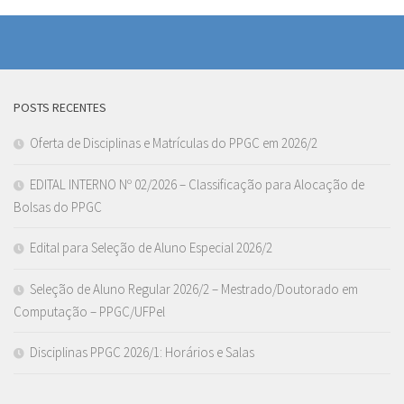
POSTS RECENTES
Oferta de Disciplinas e Matrículas do PPGC em 2026/2
EDITAL INTERNO Nº 02/2026 – Classificação para Alocação de
Bolsas do PPGC
Edital para Seleção de Aluno Especial 2026/2
Seleção de Aluno Regular 2026/2 – Mestrado/Doutorado em
Computação – PPGC/UFPel
Disciplinas PPGC 2026/1: Horários e Salas