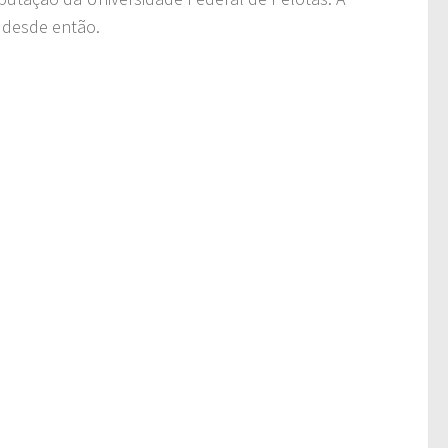
 desde então.