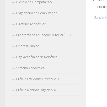
Ciência da Computação
primeir
Engenharia de Computação
Mais in
Diretório Acadêmico
Programa de Educação Tutorial (PET)
Empresa Junior
Liga Acadêmica de Robótica
Semana Acadêmica
Prêmio Estudante Destaque SBC
Prêmio Meninas Digitais SBC