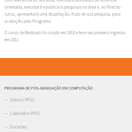
orientada, executará e publicará pesquisas na área e, ao final do
curso, apresentará uma dissertação, fruto de sua pesquisa, para
avaliação pelo Programa.
O curso de Mestrado foi criado em 2010 e teve seu primeiro ingresso
em 2011.
PROGRAMA DE PÓS-GRADUAÇÃO EM COMPUTAÇÃO
Sobre o PPGC
Calendário PPGC
Docentes