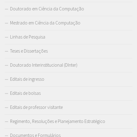
Doutorado em Ciência da Computação
Mestrado em Ciência da Computação
Linhas de Pesquisa
Teses e Dissertações
Doutorado Interinstitucional (DInter)
Editais de ingresso
Editais de bolsas
Editais de professor visitante
Regimento, Resoluções e Planejamento Estratégico
Documentos e Formulários