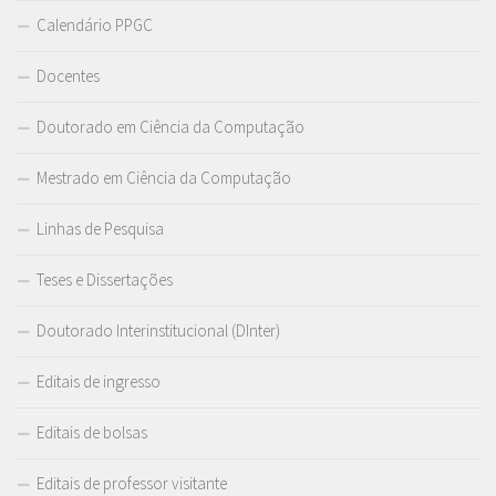
Calendário PPGC
Docentes
Doutorado em Ciência da Computação
Mestrado em Ciência da Computação
Linhas de Pesquisa
Teses e Dissertações
Doutorado Interinstitucional (DInter)
Editais de ingresso
Editais de bolsas
Editais de professor visitante