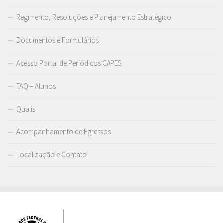
Regimento, Resoluções e Planejamento Estratégico
Documentos e Formulários
Acesso Portal de Periódicos CAPES
FAQ – Alunos
Qualis
Acompanhamento de Egressos
Localização e Contato