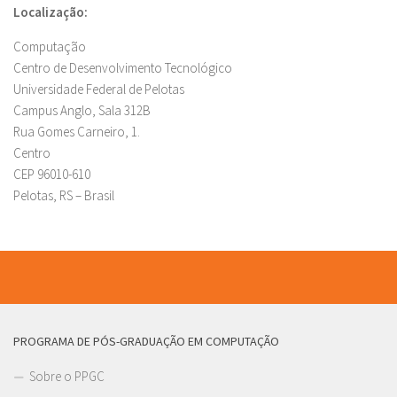
Localização:
Computação
Centro de Desenvolvimento Tecnológico
Universidade Federal de Pelotas
Campus Anglo, Sala 312B
Rua Gomes Carneiro, 1.
Centro
CEP 96010-610
Pelotas, RS – Brasil
PROGRAMA DE PÓS-GRADUAÇÃO EM COMPUTAÇÃO
Sobre o PPGC