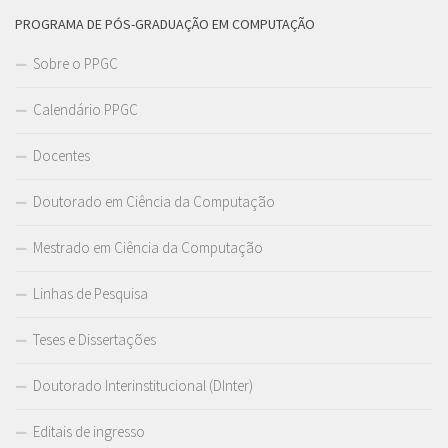
PROGRAMA DE PÓS-GRADUAÇÃO EM COMPUTAÇÃO
Sobre o PPGC
Calendário PPGC
Docentes
Doutorado em Ciência da Computação
Mestrado em Ciência da Computação
Linhas de Pesquisa
Teses e Dissertações
Doutorado Interinstitucional (DInter)
Editais de ingresso