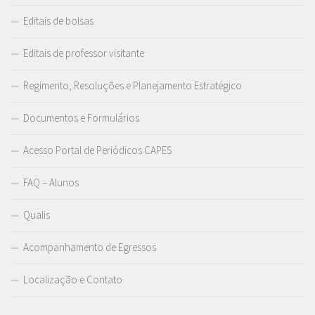
Editais de bolsas
Editais de professor visitante
Regimento, Resoluções e Planejamento Estratégico
Documentos e Formulários
Acesso Portal de Periódicos CAPES
FAQ – Alunos
Qualis
Acompanhamento de Egressos
Localização e Contato