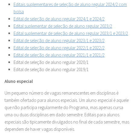
Editais suplementares de seleção de aluno regular 2024/2 com
bolsa
Edital de seleção de aluno regular 2024/1 e 2024/2
Edital suplementar de seleção de aluno regular 2023/2
Edital suplementar de seleção de aluno regular 2023/1 e 2023/2
Edital de seleção de aluno regular 2023/1 e 2023/2
Edital de seleção de aluno regular 2022/1 e 2022/2
Edital de seleção de aluno regular 2021/1 e 2021/2
Edital de seleção de aluno regular 2020/1
Edital de seleção de aluno regular 2019/1
Aluno especial
Um pequeno número de vagas remanescentes em disciplinas é
também ofertado para alunos especiais. Um aluno especial é aquele
que não participa regularmente do Programa, mas apenas cursa
uma ou duas disciplinas em dado semestre. Editais para alunos
especiais são tipicamente divulgados no final de cada semestre, mas
dependem de haver vagas disponíveis.