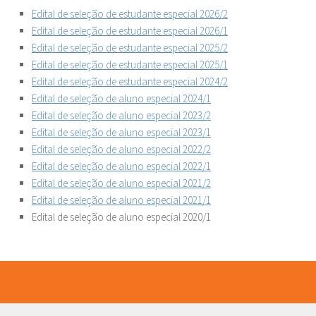
Edital de seleção de estudante especial 2026/2
Edital de seleção de estudante especial 2026/1
Edital de seleção de estudante especial 2025/2
Edital de seleção de estudante especial 2025/1
Edital de seleção de estudante especial 2024/2
Edital de seleção de aluno especial 2024/1
Edital de seleção de aluno especial 2023/2
Edital de seleção de aluno especial 2023/1
Edital de seleção de aluno especial 2022/2
Edital de seleção de aluno especial 2022/1
Edital de seleção de aluno especial 2021/2
Edital de seleção de aluno especial 2021/1
Edital de seleção de aluno especial 2020/1