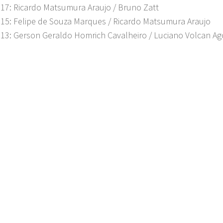
17: Ricardo Matsumura Araujo / Bruno Zatt
15: Felipe de Souza Marques / Ricardo Matsumura Araujo
13: Gerson Geraldo Homrich Cavalheiro / Luciano Volcan Ago