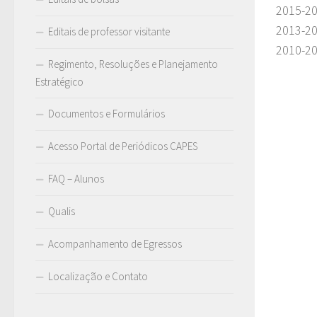
2015-20
2013-20
Editais de professor visitante
2010-20
Regimento, Resoluções e Planejamento
Estratégico
Documentos e Formulários
Acesso Portal de Periódicos CAPES
FAQ – Alunos
Qualis
Acompanhamento de Egressos
Localização e Contato