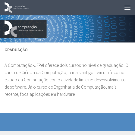
Skip to content
GRADUAÇÃO
A Computação-UFPel oferece dois cursos no nível de graduação. O
curso de Ciência da Computação, o mais antigo, tem um foco no
estudo da Computação como atividade fim e no desenvolvimento
de software. Já o curso de Engenharia de Computação, mais
recente, foca aplicações em hardware.