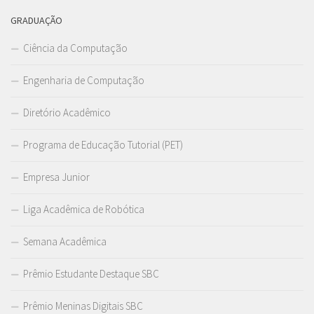
GRADUAÇÃO
Ciência da Computação
Engenharia de Computação
Diretório Acadêmico
Programa de Educação Tutorial (PET)
Empresa Junior
Liga Acadêmica de Robótica
Semana Acadêmica
Prêmio Estudante Destaque SBC
Prêmio Meninas Digitais SBC