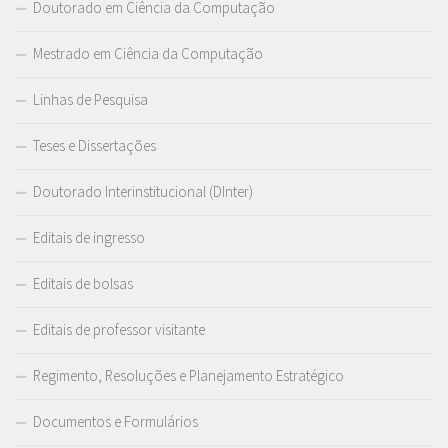
Doutorado em Ciência da Computação
Mestrado em Ciência da Computação
Linhas de Pesquisa
Teses e Dissertações
Doutorado Interinstitucional (DInter)
Editais de ingresso
Editais de bolsas
Editais de professor visitante
Regimento, Resoluções e Planejamento Estratégico
Documentos e Formulários