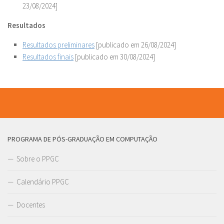
23/08/2024]
Resultados
Resultados preliminares
[publicado em 26/08/2024]
Resultados finais
[publicado em 30/08/2024]
PROGRAMA DE PÓS-GRADUAÇÃO EM COMPUTAÇÃO
Sobre o PPGC
Calendário PPGC
Docentes