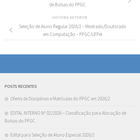
de Bolsas do PPGC
HISTÓRIA ANTERIOR
Seleção de Aluno Regular 2026/2 – Mestrado/Doutorado
em Computação – PPGC/UFPel
POSTS RECENTES
Oferta de Disciplinas e Matrículas do PPGC em 2026/2
EDITAL INTERNO Nº 02/2026 – Classificação para Alocação de
Bolsas do PPGC
Edital para Seleção de Aluno Especial 2026/2