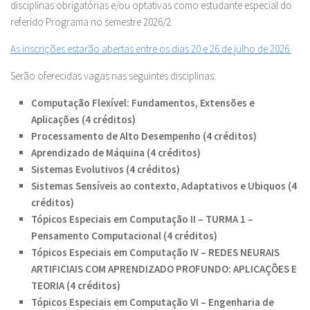
disciplinas obrigatórias e/ou optativas como estudante especial do
referido Programa no semestre 2026/2.
As inscrições estarão abertas entre os dias 20 e 26 de julho de 2026.
Serão oferecidas vagas nas seguintes disciplinas:
Computação Flexível: Fundamentos, Extensões e
Aplicações
(4 créditos)
Processamento de Alto Desempenho (4 créditos)
Aprendizado de Máquina (4 créditos)
Sistemas Evolutivos (4 créditos)
Sistemas Sensíveis ao contexto, Adaptativos e Ubiquos (4
créditos)
Tópicos Especiais em Computação II – TURMA 1 –
Pensamento Computacional (4 créditos)
Tópicos Especiais em Computação IV – REDES NEURAIS
ARTIFICIAIS COM APRENDIZADO PROFUNDO: APLICAÇÕES E
TEORIA (4 créditos)
Tópicos Especiais em Computação VI –
Engenharia de