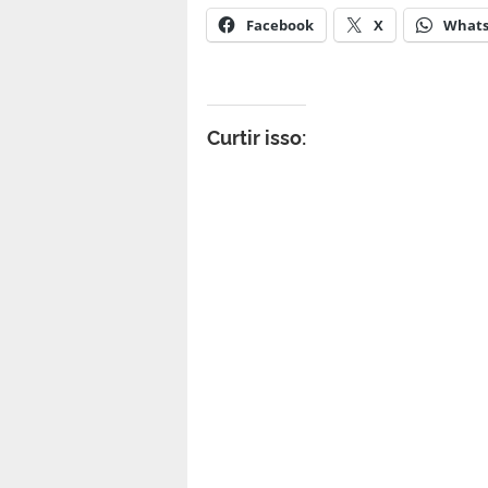
Facebook
X
What
Curtir isso: