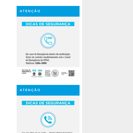
ATENÇÃO
ATENÇÃO