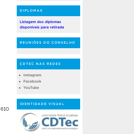
DIPLOMAS
Listagem dos diplomas
disponíveis para retirada
REUNIÕES DO CONSELHO
CDTEC NAS REDES
Instagram
Facebook
YouTube
IDENTIDADE VISUAL
-610