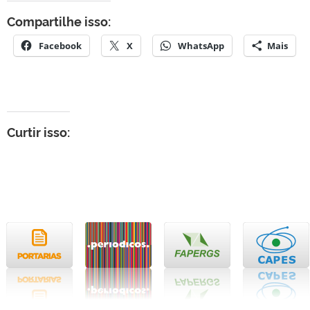
Compartilhe isso:
Facebook
X
WhatsApp
Mais
Curtir isso: