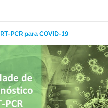
e RT-PCR para COVID-19