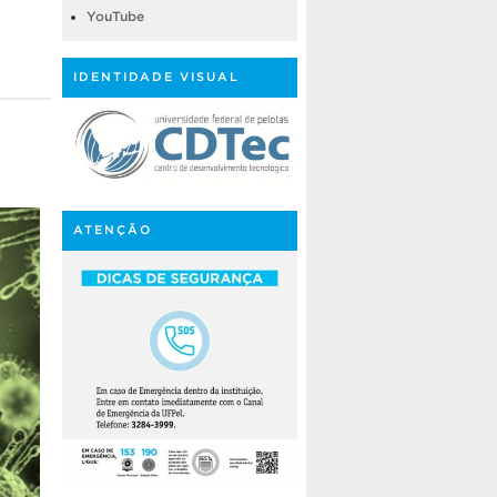
YouTube
IDENTIDADE VISUAL
ATENÇÃO