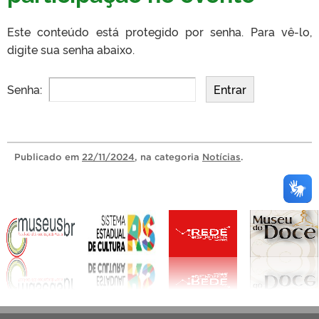
Este conteúdo está protegido por senha. Para vê-lo,
digite sua senha abaixo.
Senha:
Publicado
em
22/11/2024
, na categoria
Notícias
.