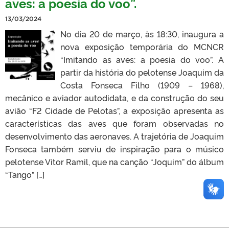
aves: a poesia do voo”.
13/03/2024
No dia 20 de março, às 18:30, inaugura a
nova exposição temporária do MCNCR
“Imitando as aves: a poesia do voo”. A
partir da história do pelotense Joaquim da
Costa Fonseca Filho (1909 – 1968),
mecânico e aviador autodidata, e da construção do seu
avião “F2 Cidade de Pelotas”, a exposição apresenta as
características das aves que foram observadas no
desenvolvimento das aeronaves. A trajetória de Joaquim
Fonseca também serviu de inspiração para o músico
pelotense Vitor Ramil, que na canção “Joquim” do álbum
“Tango” […]