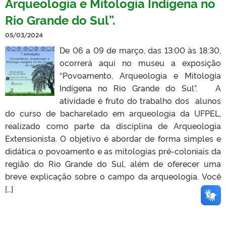
Arqueologia e Mitologia Indígena no
Rio Grande do Sul”.
05/03/2024
De 06 a 09 de março, das 13:00 às 18:30,
ocorrerá aqui no museu a exposição
“Povoamento, Arqueologia e Mitologia
Indígena no Rio Grande do Sul”. A
atividade é fruto do trabalho dos alunos
do curso de bacharelado em arqueologia da UFPEL,
realizado como parte da disciplina de Arqueologia
Extensionista. O objetivo é abordar de forma simples e
didática o povoamento e as mitologias pré-coloniais da
região do Rio Grande do Sul, além de oferecer uma
breve explicação sobre o campo da arqueologia. Você
[…]