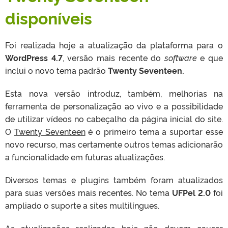
disponíveis
Foi realizada hoje a atualização da plataforma para o
WordPress 4.7
, versão mais recente do
software
e que
inclui o novo tema padrão
Twenty Seventeen.
Esta nova versão introduz, também, melhorias na
ferramenta de personalização ao vivo e a possibilidade
de utilizar vídeos no cabeçalho da página inicial do site.
O
Twenty Seventeen
é o primeiro tema a suportar esse
novo recurso, mas certamente outros temas adicionarão
a funcionalidade em futuras atualizações.
Diversos temas e plugins também foram atualizados
para suas versões mais recentes. No tema
UFPel 2.0
foi
ampliado o suporte a sites multilíngues.