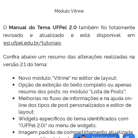
Módulo Vitrine
O
Manual do Tema UFPel 2.0
também foi totalmente
revisado e atualizado e está disponível em
wp.ufpel.edu.br/tutoriais
.
Confira abaixo um resumo das alterações realizadas na
versão 2.1 do tema:
Novo módulo “Vitrine” no editor de layout;
Opção de exibição do texto completo ou apenas
resumo dos posts, no módulo “Lista de Posts”;
Melhorias no fluxo de informações e na ajuda on-
line dos tipos de post personalizados e editor de
layout;
Widgets específicos do tema identificados com
“(UFPel 2.0)” no menu de widgets;
Imagem padrão de compartilhamento atualizada