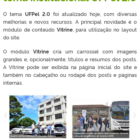
O tema
UFPel 2.0
foi atualizado hoje, com diversas
melhorias e novos recursos. A principal novidade é o
módulo de conteúdo
Vitrine
, para utilização no layout
do site.
O módulo
Vitrine
cria um carrossel com imagens
grandes e, opcionalmente, títulos e resumos dos posts.
A Vitrine pode ser exibida na página inicial do site e
também no cabeçalho ou rodapé dos posts e páginas
internas.