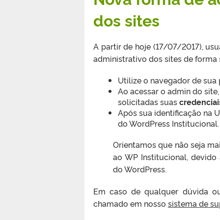
dos sites
A partir de hoje (17/07/2017), us
administrativo dos sites de forma 
Utilize o navegador de sua 
Ao acessar o admin do site,
solicitadas suas
credencia
Após sua identificação na U
do WordPress Institucional.
Orientamos que não seja mai
ao WP Institucional, devido
do WordPress.
Em caso de qualquer dúvida ou 
chamado em nosso
sistema de su