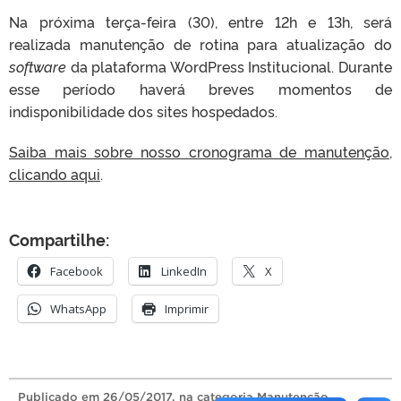
Na próxima terça-feira (30), entre 12h e 13h, será
realizada manutenção de rotina para atualização do
software
da plataforma WordPress Institucional. Durante
esse período haverá breves momentos de
indisponibilidade dos sites hospedados.
Saiba mais sobre nosso cronograma de manutenção,
clicando aqui
.
Compartilhe:
Facebook
LinkedIn
X
WhatsApp
Imprimir
Publicado
em
26/05/2017
, na categoria
Manutenção
.