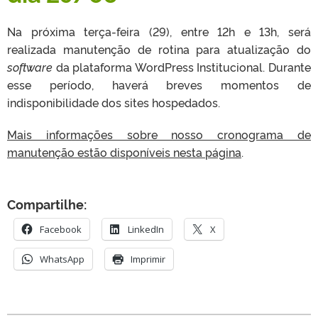
Na próxima terça-feira (29), entre 12h e 13h, será
realizada manutenção de rotina para atualização do
software
da plataforma WordPress Institucional. Durante
esse período, haverá breves momentos de
indisponibilidade dos sites hospedados.
Mais informações sobre nosso cronograma de
manutenção estão disponíveis nesta página
.
Compartilhe:
Facebook
LinkedIn
X
WhatsApp
Imprimir