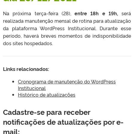
Na próxima terça-feira (28),
entre 18h e 19h,
será
realizada manutenção mensal de rotina para atualização
da plataforma WordPress Institucional. Durante esse
período, haverá breves momentos de indisponibilidade
dos sites hospedados.
Links relacionados:
Cronograma de manutenção do WordPress
Institucional
Histórico de atualizações
Cadastre-se para receber
notificações de atualizações por e-
mail: