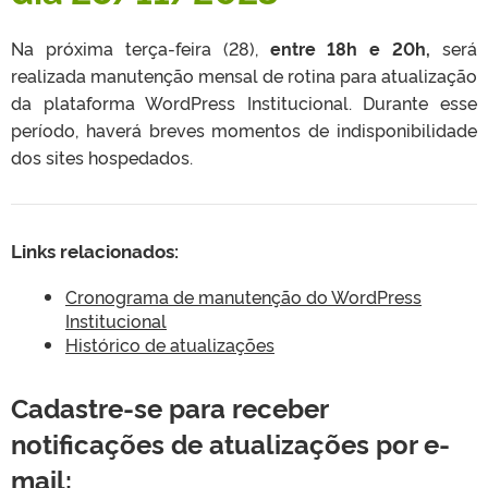
Na próxima terça-feira (28),
entre 18h e 20h,
será
realizada manutenção mensal de rotina para atualização
da plataforma WordPress Institucional. Durante esse
período, haverá breves momentos de indisponibilidade
dos sites hospedados.
Links relacionados:
Cronograma de manutenção do WordPress
Institucional
Histórico de atualizações
Cadastre-se para receber
notificações de atualizações por e-
mail: