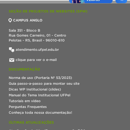
SEÇÃO DE PROJETOS DE WEBSITES (SPW)
CAMPUS ANGLO
Sala 351 - Bloco B
Rua Gomes Carneiro, 01 - Centro
Pelotas - RS, Brasil - 96010-610
atendimento.ufpel.edu.br
clique para ver o e-mail
DOCUMENTAÇÃO
Norma de uso (Portaria Nº 53/2023)
Guia passo-a-passo para montar seu site
Dicas WP Institucional (slides)
Manual do Tema Institucional UFPel
Tutoriais em vídeo
Perguntas Frequentes
Conheça toda nossa documentação!
ÚLTIMAS ATUALIZAÇÕES