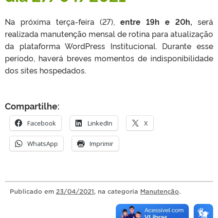
Na próxima terça-feira (27),
entre 19h e 20h,
será
realizada manutenção mensal de rotina para atualização
da plataforma WordPress Institucional. Durante esse
período, haverá breves momentos de indisponibilidade
dos sites hospedados.
Compartilhe:
Facebook
LinkedIn
X
WhatsApp
Imprimir
Publicado
em
23/04/2021
, na categoria
Manutenção
.