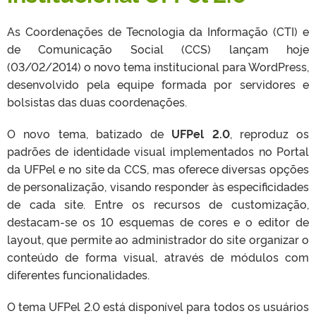
As Coordenações de Tecnologia da Informação (CTI) e
de Comunicação Social (CCS) lançam hoje
(03/02/2014) o novo tema institucional para WordPress,
desenvolvido pela equipe formada por servidores e
bolsistas das duas coordenações.
O novo tema, batizado de
UFPel 2.0
, reproduz os
padrões de identidade visual implementados no Portal
da UFPel e no site da CCS, mas oferece diversas opções
de personalização, visando responder às especificidades
de cada site. Entre os recursos de customização,
destacam-se os 10 esquemas de cores e o editor de
layout, que permite ao administrador do site organizar o
conteúdo de forma visual, através de módulos com
diferentes funcionalidades.
O tema UFPel 2.0 está disponível para todos os usuários