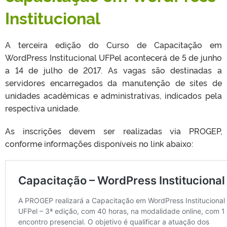
Institucional
A terceira edição do Curso de Capacitação em
WordPress Institucional UFPel acontecerá de 5 de junho
a 14 de julho de 2017. As vagas são destinadas a
servidores encarregados da manutenção de sites de
unidades acadêmicas e administrativas, indicados pela
respectiva unidade.
As inscrições devem ser realizadas via PROGEP,
conforme informações disponíveis no link abaixo: