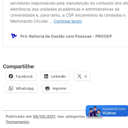
Compartilhe:
Facebook
LinkedIn
X
WhatsApp
Imprimir
Publicado
em
09/05/2017
, nas categorias
Notícias
,
Treinamento
.