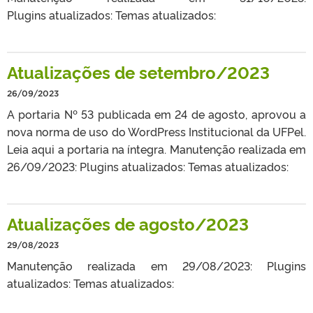
Plugins atualizados: Temas atualizados:
Atualizações de setembro/2023
26/09/2023
A portaria Nº 53 publicada em 24 de agosto, aprovou a
nova norma de uso do WordPress Institucional da UFPel.
Leia aqui a portaria na íntegra. Manutenção realizada em
26/09/2023: Plugins atualizados: Temas atualizados:
Atualizações de agosto/2023
29/08/2023
Manutenção realizada em 29/08/2023: Plugins
atualizados: Temas atualizados: