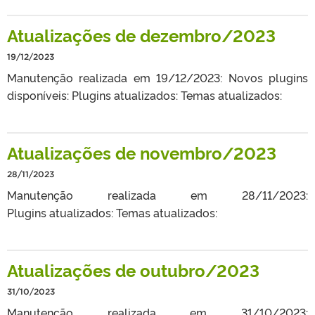
Atualizações de dezembro/2023
19/12/2023
Manutenção realizada em 19/12/2023: Novos plugins
disponíveis: Plugins atualizados: Temas atualizados:
Atualizações de novembro/2023
28/11/2023
Manutenção realizada em 28/11/2023:
Plugins atualizados: Temas atualizados:
Atualizações de outubro/2023
31/10/2023
Manutenção realizada em 31/10/2023: