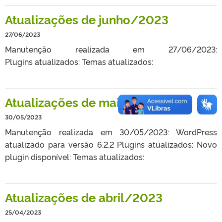
Atualizações de junho/2023
27/06/2023
Manutenção realizada em 27/06/2023:
Plugins atualizados: Temas atualizados:
Atualizações de maio/2023
30/05/2023
Manutenção realizada em 30/05/2023: WordPress
atualizado para versão 6.2.2 Plugins atualizados: Novo
plugin disponível: Temas atualizados:
Atualizações de abril/2023
25/04/2023