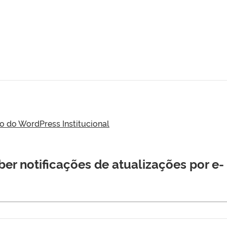
do WordPress Institucional
er notificações de atualizações por e-