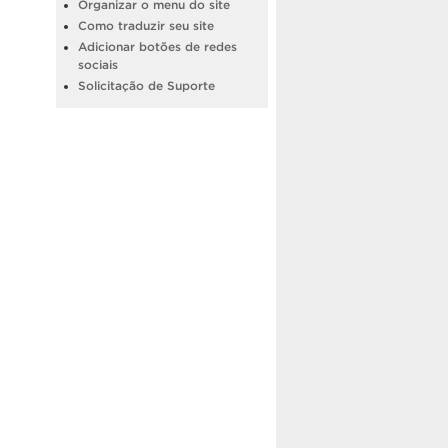
Organizar o menu do site
Como traduzir seu site
Adicionar botões de redes
sociais
Solicitação de Suporte