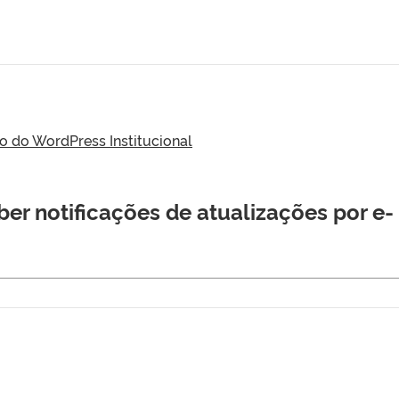
do WordPress Institucional
er notificações de atualizações por e-