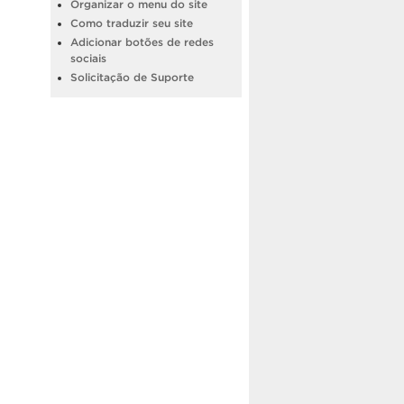
Organizar o menu do site
Como traduzir seu site
Adicionar botões de redes
sociais
Solicitação de Suporte