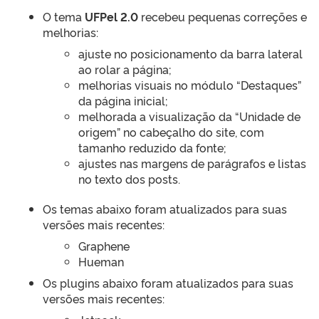
O tema
UFPel 2.0
recebeu pequenas correções e
melhorias:
ajuste no posicionamento da barra lateral
ao rolar a página;
melhorias visuais no módulo “Destaques”
da página inicial;
melhorada a visualização da “Unidade de
origem” no cabeçalho do site, com
tamanho reduzido da fonte;
ajustes nas margens de parágrafos e listas
no texto dos posts.
Os temas abaixo foram atualizados para suas
versões mais recentes:
Graphene
Hueman
Os plugins abaixo foram atualizados para suas
versões mais recentes: