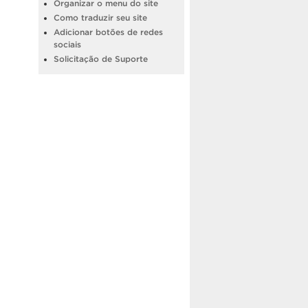
Organizar o menu do site
Como traduzir seu site
Adicionar botões de redes
sociais
Solicitação de Suporte