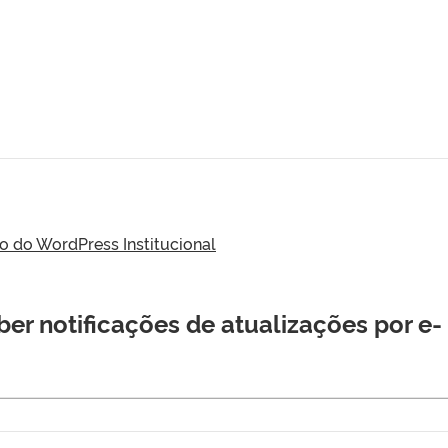
do WordPress Institucional
er notificações de atualizações por e-