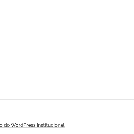
do WordPress Institucional