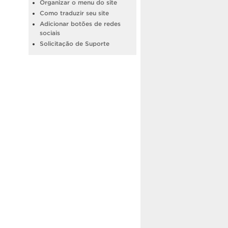
Organizar o menu do site
Como traduzir seu site
Adicionar botões de redes
sociais
Solicitação de Suporte