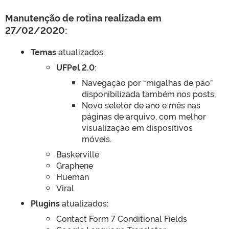
Manutenção de rotina realizada em
27/02/2020:
Temas
atualizados:
UFPel 2.0
:
Navegação por “migalhas de pão”
disponibilizada também nos posts;
Novo seletor de ano e mês nas
páginas de arquivo, com melhor
visualização em dispositivos
móveis.
Baskerville
Graphene
Hueman
Viral
Plugins
atualizados:
Contact Form 7 Conditional Fields