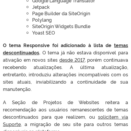
Google Language Translator
Jetpack
Page Builder da SiteOrigin
Polylang
SiteOrigin Widgets Bundle
Yoast SEO
O tema Responsive foi adicionado à lista de
temas
descontinuados
.
O tema já não estava disponível para
ativação em novos sites
desde 2017
, porém continuava
recebendo atualizações. A última atualização,
entretanto, introduziu alterações incompatíveis com os
sites atuais, inviabilizando a continuidade de sua
manutenção.
A Seção de Projetos de Websites reitera a
recomendação aos usuários remanescentes de temas
descontinuados para que realizem, ou
solicitem via
Suporte
, a migração de seu site para outros temas