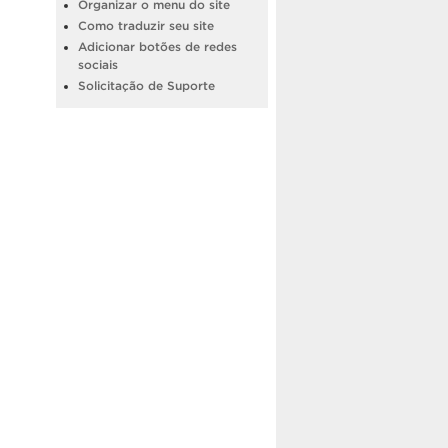
Organizar o menu do site
Como traduzir seu site
Adicionar botões de redes
sociais
Solicitação de Suporte