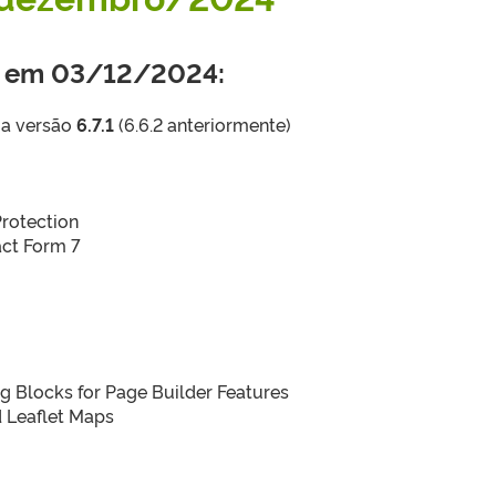
a em 03/12/2024:
 a versão
6.7.1
(6.6.2 anteriormente)
rotection
act Form 7
 Blocks for Page Builder Features
 Leaflet Maps