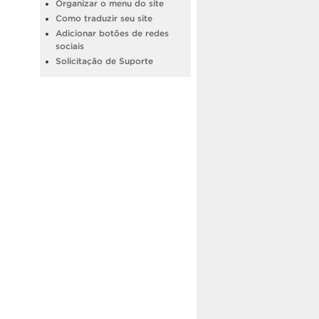
Organizar o menu do site
Como traduzir seu site
Adicionar botões de redes
sociais
Solicitação de Suporte