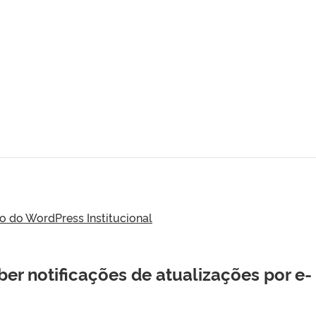
do WordPress Institucional
er notificações de atualizações por e-