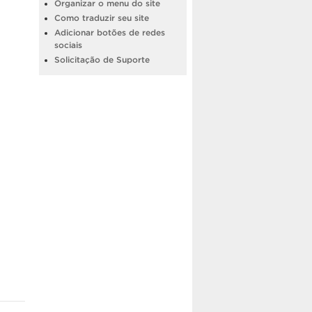
Organizar o menu do site
Como traduzir seu site
Adicionar botões de redes
sociais
Solicitação de Suporte