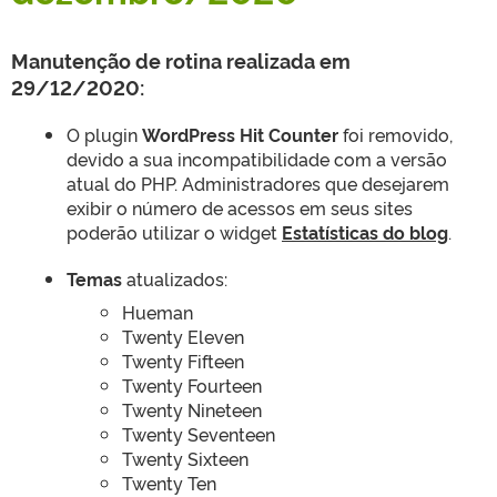
Manutenção de rotina realizada em
29/12/2020:
O plugin
WordPress Hit Counter
foi removido,
devido a sua incompatibilidade com a versão
atual do PHP. Administradores que desejarem
exibir o número de acessos em seus sites
poderão utilizar o widget
Estatísticas do blog
.
Temas
atualizados:
Hueman
Twenty Eleven
Twenty Fifteen
Twenty Fourteen
Twenty Nineteen
Twenty Seventeen
Twenty Sixteen
Twenty Ten