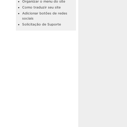
Organizar o menu do site
Como traduzir seu site
Adicionar botões de redes
sociais
Solicitação de Suporte