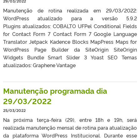
29/03/2022
Manutenção de rotina realizada em 29/03/2022:
WordPress atualizado para a versão 5.9.2
Plugins atualizados: COBALTO UFPel Conditional Fields
for Contact Form 7 Contact Form 7 Google Language
Translator Jetpack Kadence Blocks MapPress Maps for
WordPress Page Builder da SiteOrigin SiteOrigin
Widgets Bundle Smart Slider 3 Yoast SEO Temas
atualizados: Graphene Vantage
Manutenção programada dia
29/03/2022
25/03/2022
Na próxima terça-feira (29), entre 18h e 19h, será
realizada manutenção mensal de rotina para atualização
da plataforma WordPress Institucional. Durante esse