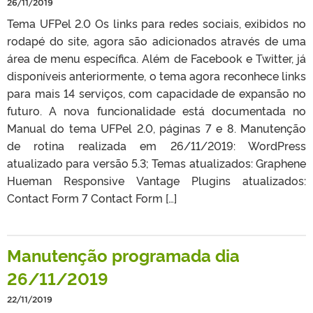
26/11/2019
Tema UFPel 2.0 Os links para redes sociais, exibidos no
rodapé do site, agora são adicionados através de uma
área de menu específica. Além de Facebook e Twitter, já
disponíveis anteriormente, o tema agora reconhece links
para mais 14 serviços, com capacidade de expansão no
futuro. A nova funcionalidade está documentada no
Manual do tema UFPel 2.0, páginas 7 e 8. Manutenção
de rotina realizada em 26/11/2019: WordPress
atualizado para versão 5.3; Temas atualizados: Graphene
Hueman Responsive Vantage Plugins atualizados:
Contact Form 7 Contact Form […]
Manutenção programada dia
26/11/2019
22/11/2019