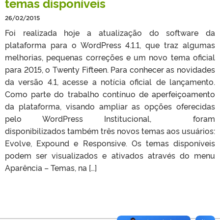
temas disponíveis
26/02/2015
Foi realizada hoje a atualização do software da
plataforma para o WordPress 4.1.1, que traz algumas
melhorias, pequenas correções e um novo tema oficial
para 2015, o Twenty Fifteen. Para conhecer as novidades
da versão 4.1, acesse a notícia oficial de lançamento.
Como parte do trabalho contínuo de aperfeiçoamento
da plataforma, visando ampliar as opções oferecidas
pelo WordPress Institucional, foram
disponibilizados também três novos temas aos usuários:
Evolve, Expound e Responsive. Os temas disponíveis
podem ser visualizados e ativados através do menu
Aparência – Temas, na […]