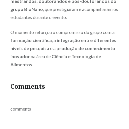
mestrandos, doutorandos e pós-doutorandos do
grupo BioNano
, que prestigiaram e acompanharam os
estudantes durante o evento.
O momento reforçou o compromisso do grupo com a
formação científica
, a
integração entre diferentes
níveis de pesquisa
e a
produção de conhecimento
inovador
na área de
Ciência e Tecnologia de
Alimentos
.
Comments
comments