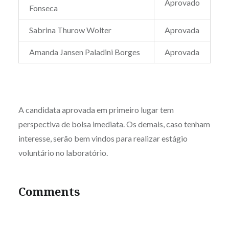
Aprovado
Fonseca
Sabrina Thurow Wolter
Aprovada
Amanda Jansen Paladini Borges
Aprovada
A candidata aprovada em primeiro lugar tem
perspectiva de bolsa imediata. Os demais, caso tenham
interesse, serão bem vindos para realizar estágio
voluntário no laboratório.
Comments