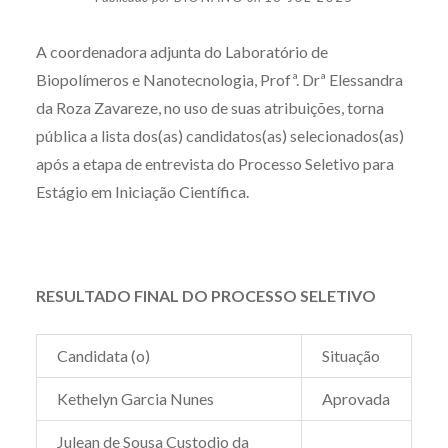
A coordenadora adjunta do Laboratório de
Biopolímeros e Nanotecnologia, Profª. Drª Elessandra
da Roza Zavareze, no uso de suas atribuições, torna
pública a lista dos(as) candidatos(as) selecionados(as)
após a etapa de entrevista do Processo Seletivo para
Estágio em Iniciação Científica.
RESULTADO FINAL DO PROCESSO SELETIVO
Candidata (o)
Situação
Kethelyn Garcia Nunes
Aprovada
Julean de Sousa Custodio da