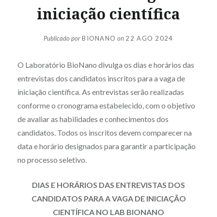
iniciação científica
Publicado por
BIONANO
on
22 AGO 2024
O Laboratório BioNano divulga os dias e horários das
entrevistas dos candidatos inscritos para a vaga de
iniciação científica. As entrevistas serão realizadas
conforme o cronograma estabelecido, com o objetivo
de avaliar as habilidades e conhecimentos dos
candidatos. Todos os inscritos devem comparecer na
data e horário designados para garantir a participação
no processo seletivo.
DIAS E HORÁRIOS DAS ENTREVISTAS DOS
CANDIDATOS PARA A VAGA DE INICIAÇÃO
CIENTÍFICA NO LAB BIONANO