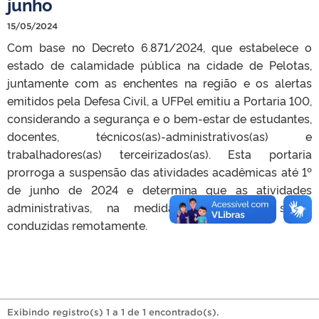
junho
15/05/2024
Com base no Decreto 6.871/2024, que estabelece o
estado de calamidade pública na cidade de Pelotas,
juntamente com as enchentes na região e os alertas
emitidos pela Defesa Civil, a UFPel emitiu a Portaria 100,
considerando a segurança e o bem-estar de estudantes,
docentes, técnicos(as)-administrativos(as) e
trabalhadores(as) terceirizados(as). Esta portaria
prorroga a suspensão das atividades acadêmicas até 1º
de junho de 2024 e determina que as atividades
administrativas, na medida do possível, sejam
conduzidas remotamente.
Exibindo registro(s) 1 a 1 de 1 encontrado(s).