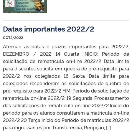
Datas importantes 2022/2
07/12/2022
Atenção as datas e prazos importantes para 2022/2:
DEZEMBRO / 2022 14 Quarta INÍCIO: Período de
solicitação de rematrícula on-line 2022/2 Data limite
para discentes solicitarem quebra de pré-requisito para
2022/2 nos colegiados 16 Sexta Data limite para
colegiados responderem as solicitações de quebra de
pré-requisito para 2022/2 FIM: Período de solicitação de
rematrícula on-line 2022/2 19 Segunda Processamento
das solicitações de rematrícula on-line 2022/2 Início do
período para os alunos consultarem a matrícula on-line
2022/2 20 Terça Início do Período de matrículas 2022/2
para ingressantes por Transferência, Reopção, […]