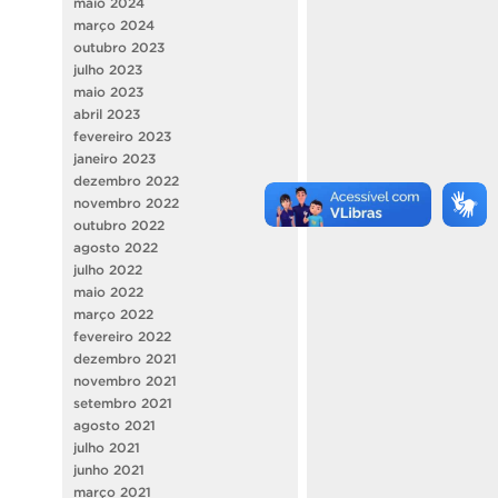
maio 2024
março 2024
outubro 2023
julho 2023
maio 2023
abril 2023
fevereiro 2023
janeiro 2023
dezembro 2022
novembro 2022
outubro 2022
agosto 2022
julho 2022
maio 2022
março 2022
fevereiro 2022
dezembro 2021
novembro 2021
setembro 2021
agosto 2021
julho 2021
junho 2021
março 2021