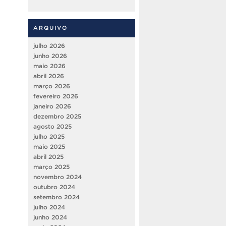
ARQUIVO
julho 2026
junho 2026
maio 2026
abril 2026
março 2026
fevereiro 2026
janeiro 2026
dezembro 2025
agosto 2025
julho 2025
maio 2025
abril 2025
março 2025
novembro 2024
outubro 2024
setembro 2024
julho 2024
junho 2024