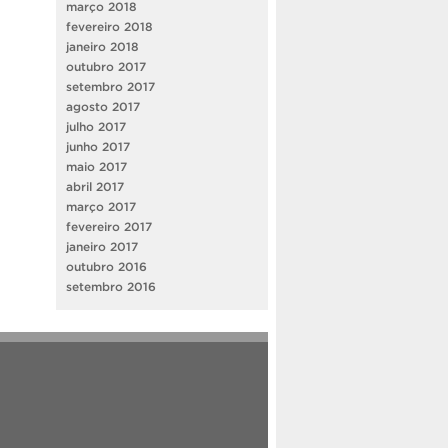
março 2018
fevereiro 2018
janeiro 2018
outubro 2017
setembro 2017
agosto 2017
julho 2017
junho 2017
maio 2017
abril 2017
março 2017
fevereiro 2017
janeiro 2017
outubro 2016
setembro 2016