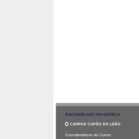
BACHARELADO EM QUÍMICA
CAMPUS CAPÃO DO LEÃO
Coordenadora do Curso: