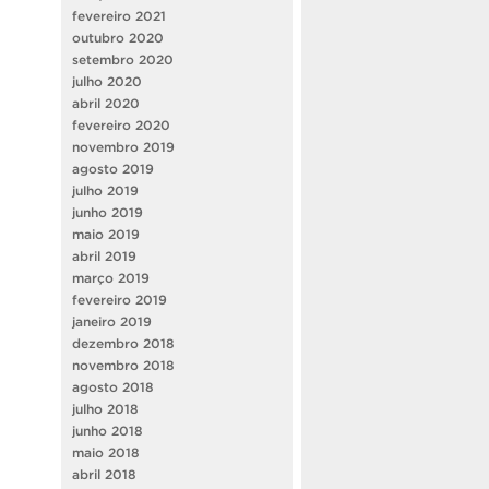
fevereiro 2021
outubro 2020
setembro 2020
julho 2020
abril 2020
fevereiro 2020
novembro 2019
agosto 2019
julho 2019
junho 2019
maio 2019
abril 2019
março 2019
fevereiro 2019
janeiro 2019
dezembro 2018
novembro 2018
agosto 2018
julho 2018
junho 2018
maio 2018
abril 2018