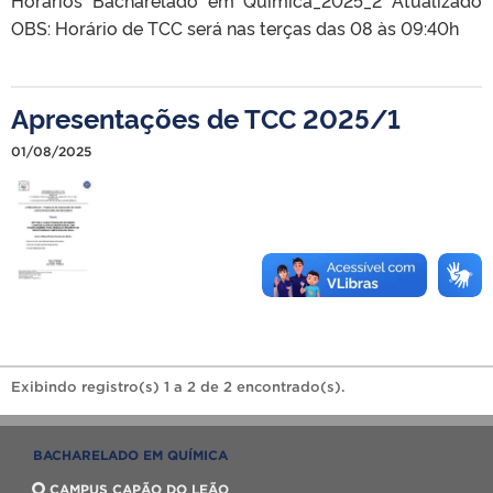
OBS: Horário de TCC será nas terças das 08 às 09:40h
Apresentações de TCC 2025/1
01/08/2025
Exibindo registro(s) 1 a 2 de 2 encontrado(s).
BACHARELADO EM QUÍMICA
CAMPUS CAPÃO DO LEÃO